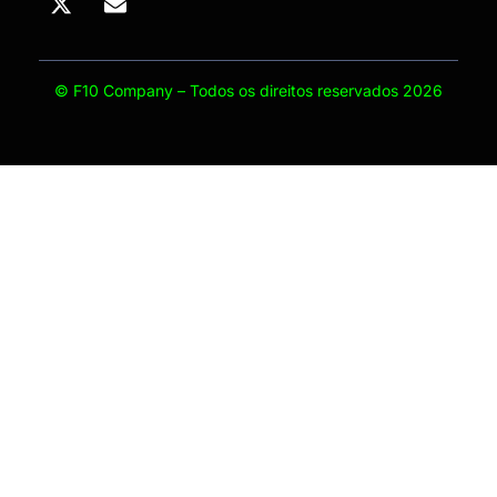
© F10 Company – Todos os direitos reservados 2026