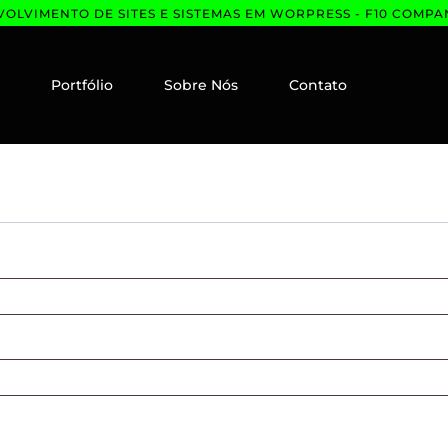
OLVIMENTO DE SITES E SISTEMAS EM WORPRESS - F10 COMPA
e
Portfólio
Sobre Nós
Contato