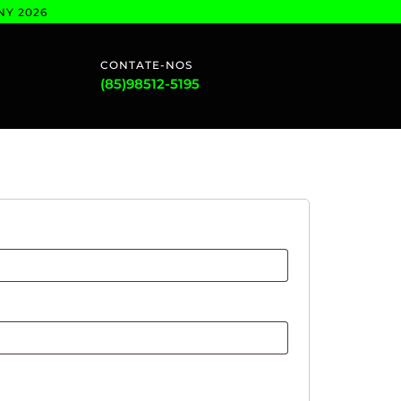
NY 2026
CONTATE-NOS
(85)98512-5195